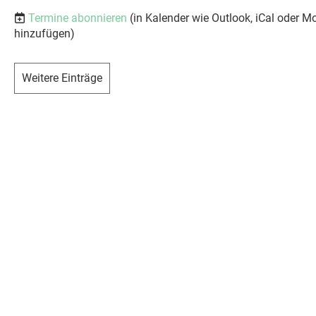
Termine abonnieren
(in Kalender wie Outlook, iCal oder M
hinzufügen)
Weitere Einträge