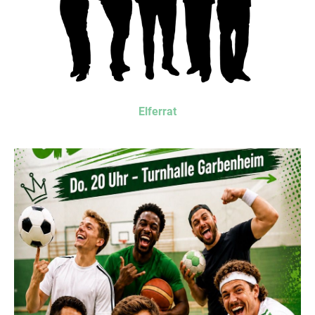
Elferrat