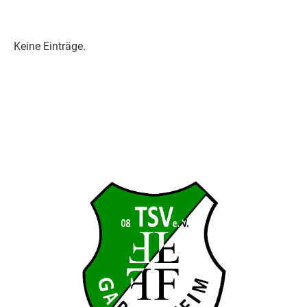
Keine Einträge.