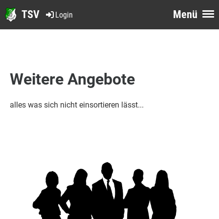
TSV
Menü
Login
Weitere Angebote
alles was sich nicht einsortieren lässt...