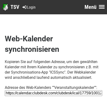
TSV
Menü
Login
Web-Kalender
synchronisieren
Kopieren Sie auf folgenden Adresse, um den gewählten
Kalender mit Ihrem Kalender zu synchronisieren z.B. mit
der Synchronisations-App "ICSSync". Der Webkalender
wird anschließend laufend automatisch aktualisiert.
Adresse des Web-Kalenders ""Veranstaltungskalender"":