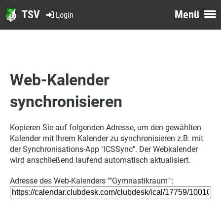
TSV
Menü
Login
Web-Kalender
synchronisieren
Kopieren Sie auf folgenden Adresse, um den gewählten
Kalender mit Ihrem Kalender zu synchronisieren z.B. mit
der Synchronisations-App "ICSSync". Der Webkalender
wird anschließend laufend automatisch aktualisiert.
Adresse des Web-Kalenders ""Gymnastikraum"":