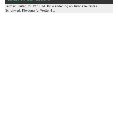
Termin: Freitag, 28.12.18 14 Uhr Wanderung ab Turnhalle (festes
Schuhwerk, Kleidung für Wetter)1...