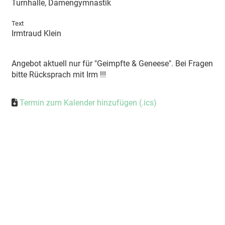
Turnhalle, Damengymnastik
Text
Irmtraud Klein
Angebot aktuell nur für "Geimpfte & Geneese". Bei Fragen
bitte Rücksprach mit Irm !!!
Termin zum Kalender hinzufügen (.ics)