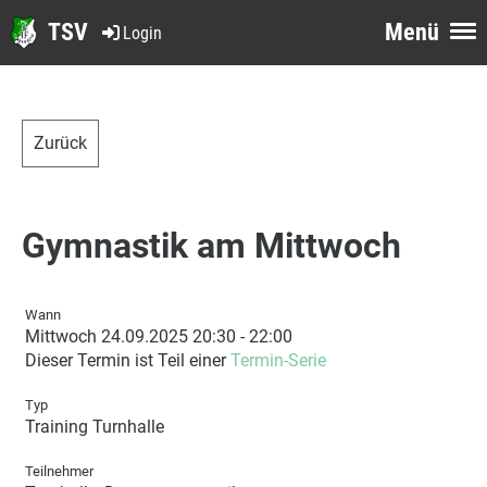
TSV
Menü
Login
Zurück
Gymnastik am Mittwoch
Wann
Mittwoch 24.09.2025 20:30 - 22:00
Dieser Termin ist Teil einer
Termin-Serie
Typ
Training Turnhalle
Teilnehmer